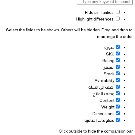
Hide similarities
Highlight differences
Select the fields to be shown. Others will be hidden. Drag and drop to
rearrange the order.
صورة
SKU
Rating
السعر
Stock
Availability
أضف الى السلة
وصف المنتج
Content
Weight
Dimensions
معلومات إضافيه
Click outside to hide the comparison bar