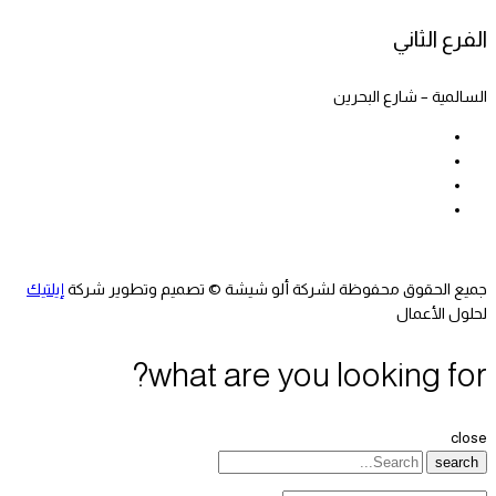
الفرع الثاني
السالمية – شارع البحرين
جميع الحقوق محفوظة لشركة ألو شيشة © تصميم وتطوير شركة
إيلتيك
لحلول الأعمال
what are you looking for?
close
search