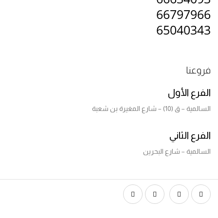
66797966
65040343
فروعنا
الفرع الأول
السالمية – ق (10) – شارع المغيرة بن شعبة
الفرع الثاني
السالمية – شارع البحرين