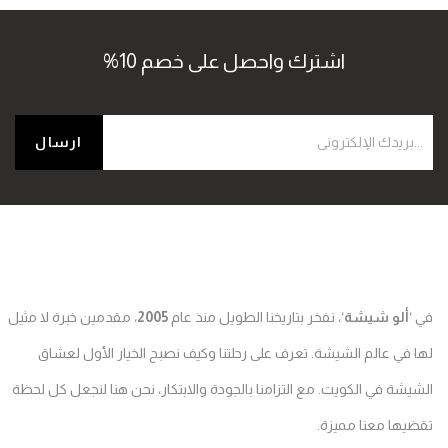
اشترك واحصل على خصم 10%
في ‘
ألو شيشة
‘، نفخر بتاريخنا الطويل منذ عام
2005
، مقدمين خبرة لا مثيل
لها في عالم الشيشة. تعرف على رحلتنا وكيف نصبح الخيار الأول لعشاق
الشيشة في الكويت. مع التزامنا بالجودة والابتكار، نحن هنا لنجعل كل لحظة
تقضيها معنا مميزة.