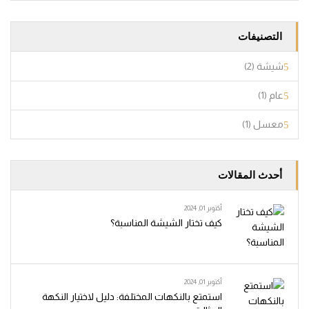
التصنيفات
شيشة
(2)
عام
(1)
معسل
(1)
أحدث المقالات
أكتوبر 01, 2024
كيف تختار الشيشة المناسبة؟
أكتوبر 01, 2024
استمتع بالنكهات المختلفة: دليل لاختيار النكهة