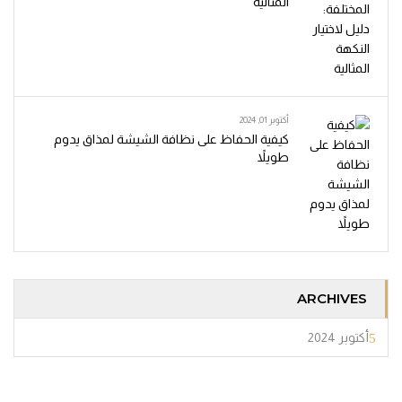
المثالية
أكتوبر 01, 2024
كيفية الحفاظ على نظافة الشيشة لمذاق يدوم
طويلاً
ARCHIVES
أكتوبر 2024