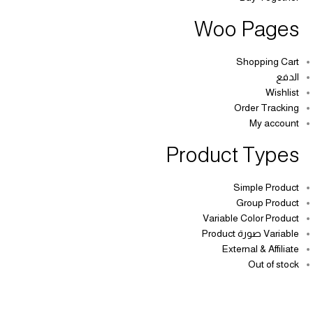
Woo Pages
Shopping Cart
الدفع
Wishlist
Order Tracking
My account
Product Types
Simple Product
Group Product
Variable Color Product
Variable صورة Product
External & Affiliate
Out of stock