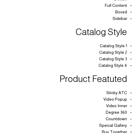
Full Content
Boxed
Sidebar
Catalog Style
Catalog Style 1
Catalog Style 2
Catalog Style 3
Catalog Style 4
Product Featuted
Sticky ATC
Video Popup
Video Inner
360 Degree
Countdown
Speical Gallery
Buy Together