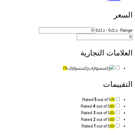
السعر
Range :
د.ك
0
- د.ك
0
العلامات التجارية
إكسسوارات
(1)
التقييمات
Rated
5
out of 5
(1)
Rated
4
out of 5
(0)
Rated
3
out of 5
(0)
Rated
2
out of 5
(0)
Rated
1
out of 5
(0)