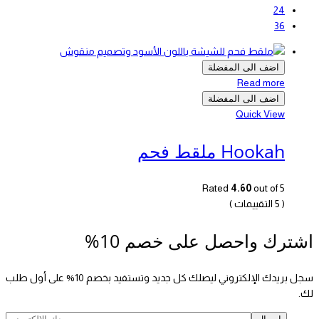
24
36
اضف الى المفضلة
Read more
اضف الى المفضلة
Quick View
Hookah ملقط فحم
Rated
4.60
out of 5
( 5 التقييمات )
اشترك واحصل على خصم 10%
سجل بريدك الإلكتروني ليصلك كل جديد وتستفيد بخصم 10% على أول طلب
لك.