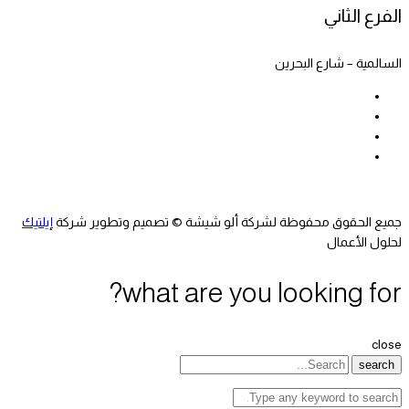
الفرع الثاني
السالمية – شارع البحرين
جميع الحقوق محفوظة لشركة ألو شيشة © تصميم وتطوير شركة
إيلتيك
لحلول الأعمال
what are you looking for?
close
search