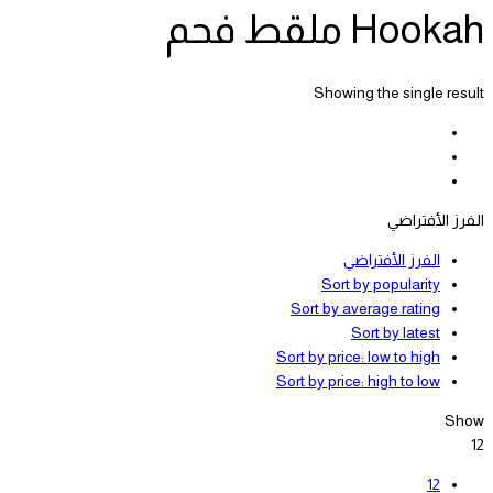
Hookah ملقط فحم
Showing the single result
الفرز الأفتراضي
الفرز الأفتراضي
Sort by popularity
Sort by average rating
Sort by latest
Sort by price: low to high
Sort by price: high to low
Show
12
12