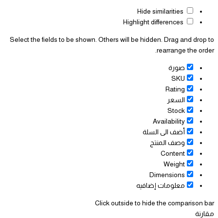
Hide similarities
Highlight differences
Select the fields to be shown. Others will be hidden. Drag and drop to
rearrange the order.
صورة
SKU
Rating
السعر
Stock
Availability
أضف الى السلة
وصف المنتج
Content
Weight
Dimensions
معلومات إضافيه
Click outside to hide the comparison bar
مقارنة