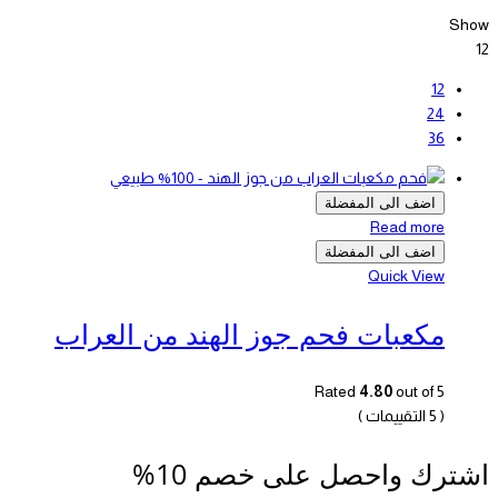
Show
12
12
24
36
اضف الى المفضلة
Read more
اضف الى المفضلة
Quick View
مكعبات فحم جوز الهند من العراب
Rated
4.80
out of 5
( 5 التقييمات )
اشترك واحصل على خصم 10%