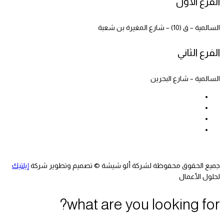
الفرع الأول
السالمية – ق (10) – شارع المغيرة بن شعبة
الفرع الثاني
السالمية – شارع البحرين
جميع الحقوق محفوظة لشركة ألو شيشة © تصميم وتطوير شركة
إيلتيك
لحلول الأعمال
what are you looking for?