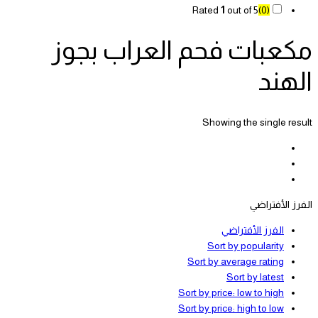
Rated
1
out of 5
(0)
مكعبات فحم العراب بجوز
الهند
Showing the single result
الفرز الأفتراضي
الفرز الأفتراضي
Sort by popularity
Sort by average rating
Sort by latest
Sort by price: low to high
Sort by price: high to low