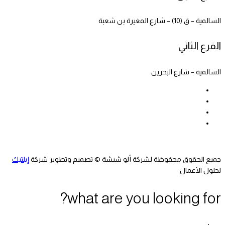
السالمية – ق (10) – شارع المغيرة بن شعبة
الفرع الثاني
السالمية – شارع البحرين
جميع الحقوق محفوظة لشركة ألو شيشة © تصميم وتطوير شركة
إيلتيك
لحلول الأعمال
what are you looking for?