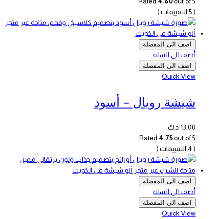
Rated
4.80
out of 5
( 5 التقييمات )
اضف الى المفضلة
أضف الى السلة
اضف الى المفضلة
Quick View
شيشة رويال – أسود
13,00
د.ك
Rated
4.75
out of 5
( 4 التقييمات )
اضف الى المفضلة
أضف الى السلة
اضف الى المفضلة
Quick View