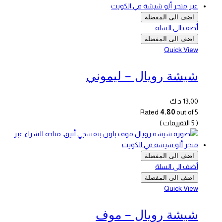
اضف الى المفضلة
أضف الى السلة
اضف الى المفضلة
Quick View
شيشة رويال – ليموني
13,00
د.ك
Rated
4.80
out of 5
( 5 التقييمات )
اضف الى المفضلة
أضف الى السلة
اضف الى المفضلة
Quick View
شيشة رويال – موف