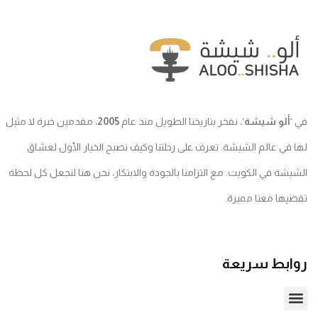
في ‘
ألو شيشة
‘، نفخر بتاريخنا الطويل منذ عام
2005
، مقدمين خبرة لا مثيل
لها في عالم الشيشة. تعرف على رحلتنا وكيف نصبح الخيار الأول لعشاق
الشيشة في الكويت. مع التزامنا بالجودة والابتكار، نحن هنا لنجعل كل لحظة
تقضيها معنا مميزة.
روابط سريعة