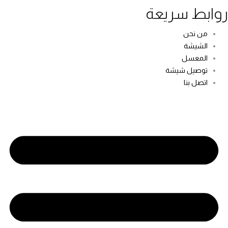
وابط سريعة
من نحن
الشيشة
المعسل
توصيل شيشة
اتصل بنا