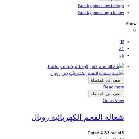
Sort by price: low to high
Sort by price: high to low
Show
12
12
24
36
اضف الى المفضلة
Read more
اضف الى المفضلة
Quick View
شعالة الفحم الكهربائية رويال
Rated
4.83
out of 5