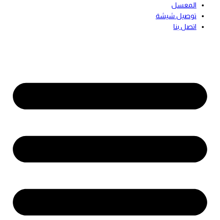
المعسل
توصيل شيشة
اتصل بنا