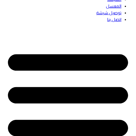
المعسل
توصيل شيشة
اتصل بنا