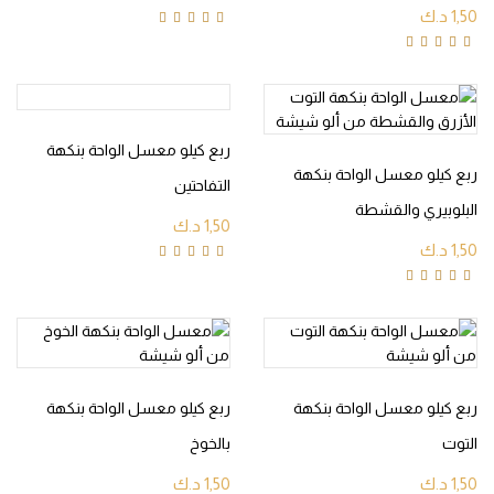
1,50
د.ك
Rated
4.80
out of
5
Rated
4.60
out of
5
ربع كيلو معسل الواحة بنكهة
ربع كيلو معسل الواحة بنكهة
التفاحتين
البلوبيري والقشطة
1,50
د.ك
1,50
د.ك
Rated
4.80
out of
5
Rated
4.80
out of
5
ربع كيلو معسل الواحة بنكهة
ربع كيلو معسل الواحة بنكهة
التوت
بالخوخ
1,50
د.ك
1,50
د.ك