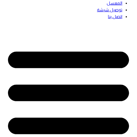
المعسل
توصيل شيشة
اتصل بنا