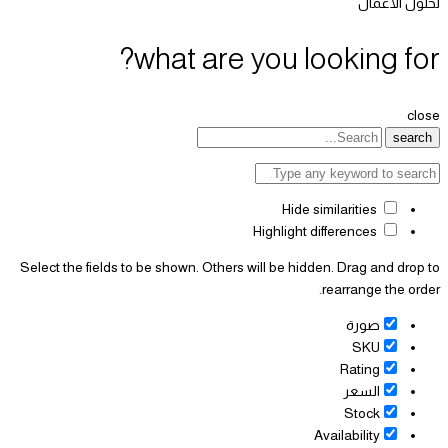
لحلول الأعمال
what are you looking for?
close
search
Hide similarities
Highlight differences
Select the fields to be shown. Others will be hidden. Drag and drop to
rearrange the order.
صورة
SKU
Rating
السعر
Stock
Availability