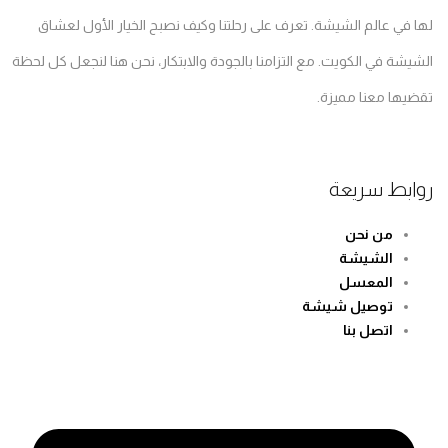
لها في عالم الشيشة. تعرف على رحلتنا وكيف نصبح الخيار الأول لعشاق
الشيشة في الكويت. مع التزامنا بالجودة والابتكار، نحن هنا لنجعل كل لحظة
تقضيها معنا مميزة.
روابط سريعة
من نحن
الشيشة
المعسل
توصيل شيشة
اتصل بنا