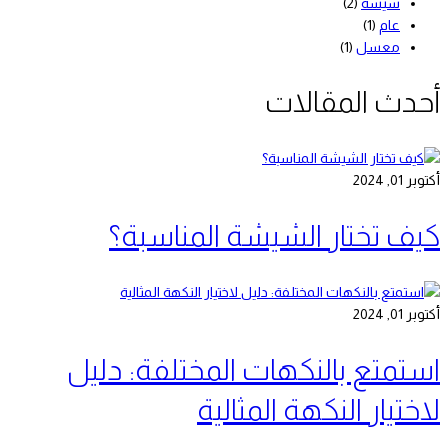
شيشة
(2)
عام
(1)
معسل
(1)
أحدث المقالات
أكتوبر 01, 2024
كيف تختار الشيشة المناسبة؟
أكتوبر 01, 2024
استمتع بالنكهات المختلفة: دليل
لاختيار النكهة المثالية