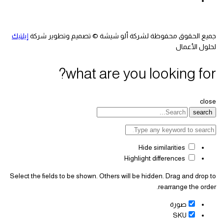
جميع الحقوق محفوظة لشركة ألو شيشة © تصميم وتطوير شركة
إيلتيك
لحلول الأعمال
what are you looking for?
close
search
Hide similarities
Highlight differences
Select the fields to be shown. Others will be hidden. Drag and drop to
rearrange the order.
صورة
SKU