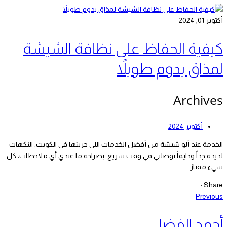
أكتوبر 01, 2024
كيفية الحفاظ على نظافة الشيشة
لمذاق يدوم طويلاً
Archives
أكتوبر 2024
الخدمة عند ألو شيشة من أفضل الخدمات اللي جربتها في الكويت. النكهات
لذيذة جداً ودايماً توصلني في وقت سريع. بصراحة ما عندي أي ملاحظات، كل
شيء ممتاز.
Share :
Previous
أحمد الفضلي