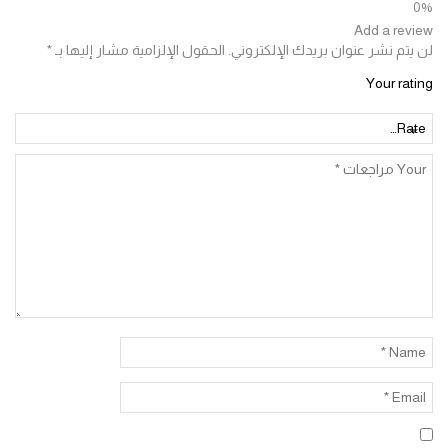
Add a re
تم نشر عنوان بريدك الإلكتروني.
الحقول الإلزامية مشار إليها بـ
*
Your ra