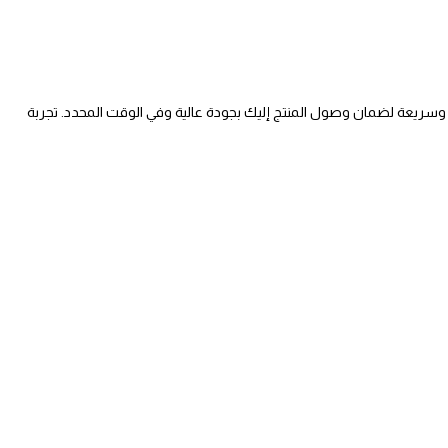
وسريعة لضمان وصول المنتج إليك بجودة عالية وفي الوقت المحدد. تجربة