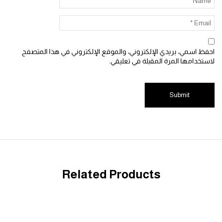
 اسمي، بريدي الإلكتروني، والموقع الإلكتروني في هذا المتصفح
خدامها المرة المقبلة في تعليقي.
Related Products