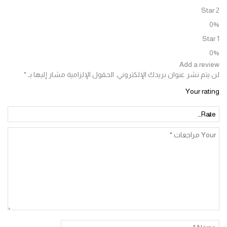
Add a re
تم نشر عنوان بريدك الإلكتروني.
الحقول الإلزامية مشار إليها بـ
*
Your ra