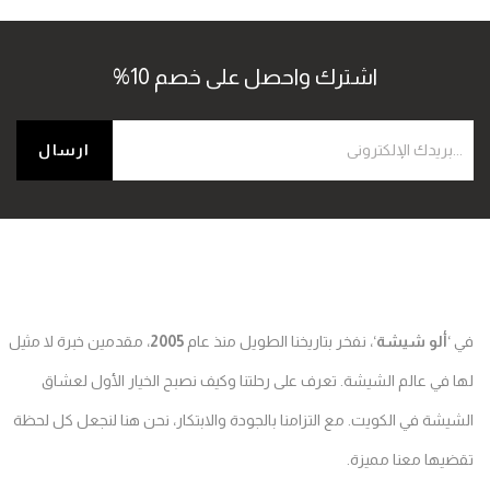
اشترك واحصل على خصم 10%
ألو شيشة
‘، نفخر بتاريخنا الطويل منذ عام
2005
، مقدمين خبرة لا مثيل
في عالم الشيشة. تعرف على رحلتنا وكيف نصبح الخيار الأول لعشاق
شة في الكويت. مع التزامنا بالجودة والابتكار، نحن هنا لنجعل كل لحظة
ها معنا مميزة.