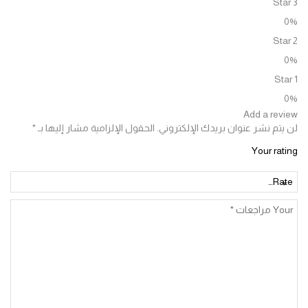
Add a re
تم نشر عنوان بريدك الإلكتروني.
الحقول الإلزامية مشار إليها بـ
*
Your ra