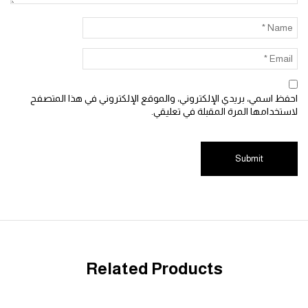
 اسمي، بريدي الإلكتروني، والموقع الإلكتروني في هذا المتصفح
خدامها المرة المقبلة في تعليقي.
Related Products