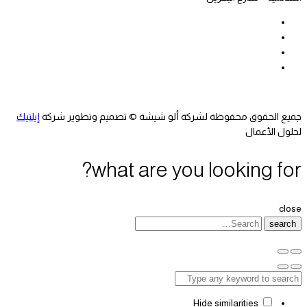
جميع الحقوق محفوظة لشركة ألو شيشة © تصميم وتطوير شركة
إيلتيك
لحلول الأعمال
what are you looking for?
close
search
Hide similarities