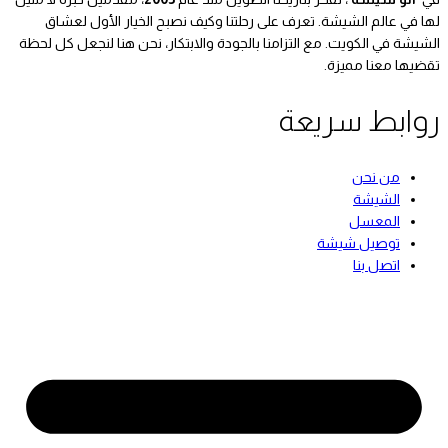
لها في عالم الشيشة. تعرف على رحلتنا وكيف نصبح الخيار الأول لعشاق
الشيشة في الكويت. مع التزامنا بالجودة والابتكار، نحن هنا لنجعل كل لحظة
تقضيها معنا مميزة.
روابط سريعة
من نحن
الشيشة
المعسل
توصيل شيشة
اتصل بنا