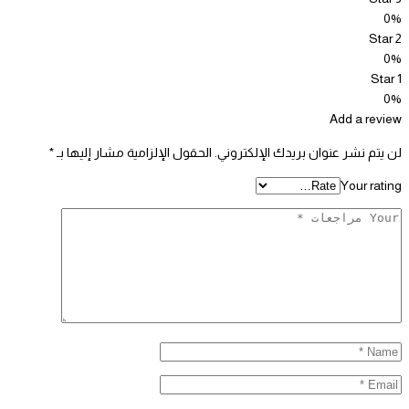
0%
2 Star
0%
1 Star
0%
Add a review
لن يتم نشر عنوان بريدك الإلكتروني.
الحقول الإلزامية مشار إليها بـ
*
Your rating